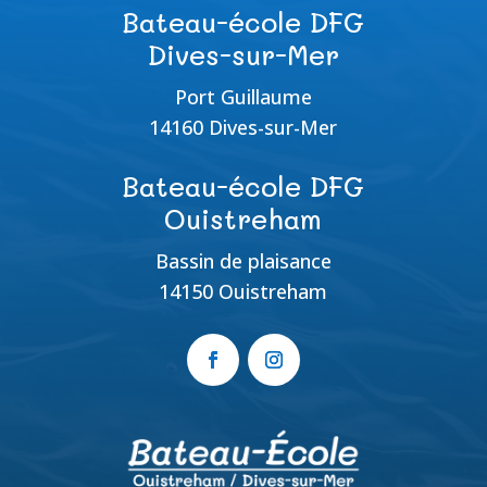
Bateau-école DFG
Dives-sur-Mer
Port Guillaume
14160 Dives-sur-Mer
Bateau-école DFG
Ouistreham
Bassin de plaisance
14150 Ouistreham