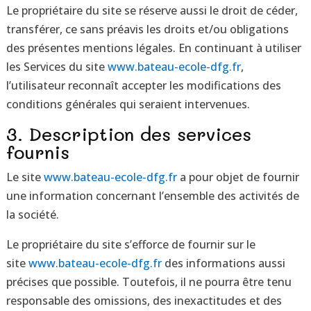
Le propriétaire du site se réserve aussi le droit de céder,
transférer, ce sans préavis les droits et/ou obligations
des présentes mentions légales. En continuant à utiliser
les Services du site
www.bateau-ecole-dfg.fr
,
l’utilisateur reconnaît accepter les modifications des
conditions générales qui seraient intervenues.
3. Description des services
fournis
Le site
www.bateau-ecole-dfg.fr
a pour objet de fournir
une information concernant l’ensemble des activités de
la société.
Le propriétaire du site s’efforce de fournir sur le
site
www.bateau-ecole-dfg.fr
des informations aussi
précises que possible. Toutefois, il ne pourra être tenu
responsable des omissions, des inexactitudes et des