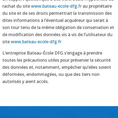
rachat du site
www.bateau-ecole-dfg.fr
au propriétaire
du site et de ses droits permettrait la transmission des
dites informations à l’éventuel acquéreur qui serait à
son tour tenu de la même obligation de conservation et
de modification des données vis à vis de l’utilisateur du
site
www.bateau-ecole-dfg.fr
L’entreprise Bateau-École DFG s’engage à prendre
toutes les précautions utiles pour préserver la sécurité
des données et, notamment, empêcher qu’elles soient
déformées, endommagées, ou que des tiers non
autorisés y aient accès.