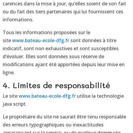
carences dans la mise à jour, qu’elles soient de son fait
ou du fait des tiers partenaires qui lui fournissent ces
informations.
Tous les informations proposées sur le
site
www.bateau-ecole-dfg.fr
sont données à titre
indicatif, sont non exhaustives et sont susceptibles
d’évoluer. Elles sont données sous réserve de
modifications ayant été apportées depuis leur mise en
ligne.
4. Limites de responsabilité
Le site
www.bateau-ecole-dfg.fr
utilise la technologie
java script.
Le propriétaire du site ne saurait être tenu responsable
des erreurs typographiques ou inexactitudes
apparaissant sur le service, ou de quelque dommage