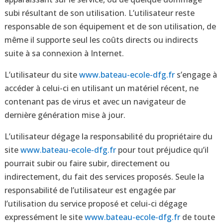
subi résultant de son utilisation. L’utilisateur reste
responsable de son équipement et de son utilisation, de
même il supporte seul les coûts directs ou indirects
suite à sa connexion à Internet.
L’utilisateur du site
www.bateau-ecole-dfg.fr
s’engage à
accéder à celui-ci en utilisant un matériel récent, ne
contenant pas de virus et avec un navigateur de
dernière génération mise à jour.
L’utilisateur dégage la responsabilité du propriétaire du
site
www.bateau-ecole-dfg.fr
pour tout préjudice qu’il
pourrait subir ou faire subir, directement ou
indirectement, du fait des services proposés. Seule la
responsabilité de l’utilisateur est engagée par
l’utilisation du service proposé et celui-ci dégage
expressément le site
www.bateau-ecole-dfg.fr
de toute