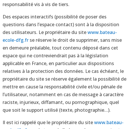
responsabilité vis à vis de tiers.
Des espaces interactifs (possibilité de poser des
questions dans l’espace contact) sont à la disposition
des utilisateurs. Le propriétaire du site
www.bateau-
ecole-dfg.fr
se réserve le droit de supprimer, sans mise
en demeure préalable, tout contenu déposé dans cet
espace qui ne contreviendrait pas à la législation
applicable en France, en particulier aux dispositions
relatives à la protection des données. Le cas échéant, le
propriétaire du site se réserve également la possibilité de
mettre en cause la responsabilité civile et/ou pénale de
l’utilisateur, notamment en cas de message à caractère
raciste, injurieux, diffamant, ou pornographique, quel
que soit le support utilisé (texte, photographie…).
Il est ici rappelé que le propriétaire du site
www.bateau-