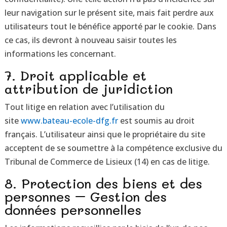
leur navigation sur le présent site, mais fait perdre aux
utilisateurs tout le bénéfice apporté par le cookie. Dans
ce cas, ils devront à nouveau saisir toutes les
informations les concernant.
7. Droit applicable et
attribution de juridiction
Tout litige en relation avec l’utilisation du
site
www.bateau-ecole-dfg.fr
est soumis au droit
français. L’utilisateur ainsi que le propriétaire du site
acceptent de se soumettre à la compétence exclusive du
Tribunal de Commerce de Lisieux (14) en cas de litige.
8. Protection des biens et des
personnes – Gestion des
données personnelles