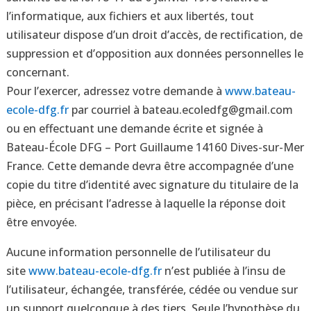
l’informatique, aux fichiers et aux libertés, tout
utilisateur dispose d’un droit d’accès, de rectification, de
suppression et d’opposition aux données personnelles le
concernant.
Pour l’exercer, adressez votre demande à
www.bateau-
ecole-dfg.fr
par courriel à bateau.ecoledfg@gmail.com
ou en effectuant une demande écrite et signée à
Bateau-École DFG – Port Guillaume 14160 Dives-sur-Mer
France. Cette demande devra être accompagnée d’une
copie du titre d’identité avec signature du titulaire de la
pièce, en précisant l’adresse à laquelle la réponse doit
être envoyée.
Aucune information personnelle de l’utilisateur du
site
www.bateau-ecole-dfg.fr
n’est publiée à l’insu de
l’utilisateur, échangée, transférée, cédée ou vendue sur
un support quelconque à des tiers. Seule l’hypothèse du