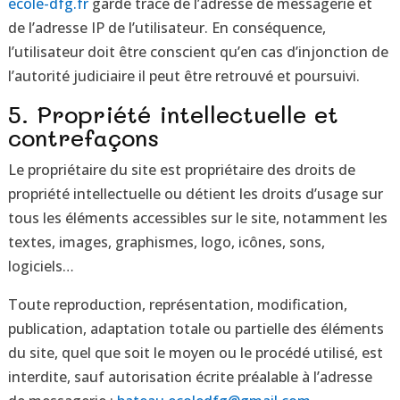
ecole-dfg.fr
garde trace de l’adresse de messagerie et
de l’adresse IP de l’utilisateur. En conséquence,
l’utilisateur doit être conscient qu’en cas d’injonction de
l’autorité judiciaire il peut être retrouvé et poursuivi.
5. Propriété intellectuelle et
contrefaçons
Le propriétaire du site est propriétaire des droits de
propriété intellectuelle ou détient les droits d’usage sur
tous les éléments accessibles sur le site, notamment les
textes, images, graphismes, logo, icônes, sons,
logiciels…
Toute reproduction, représentation, modification,
publication, adaptation totale ou partielle des éléments
du site, quel que soit le moyen ou le procédé utilisé, est
interdite, sauf autorisation écrite préalable à l’adresse