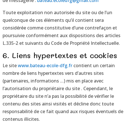
de messagerie :
bateau.ecoledfg@gmail.com
Toute exploitation non autorisée du site ou de l’un
quelconque de ces éléments qu’il contient sera
considérée comme constitutive d’une contrefaçon et
poursuivie conformément aux dispositions des articles
L.335-2 et suivants du Code de Propriété Intellectuelle.
6. Liens hypertextes et cookies
Le site
www.bateau-ecole-dfg.fr
contient un certain
nombre de liens hypertextes vers d’autres sites
(partenaires, informations …) mis en place avec
l’autorisation du propriétaire du site . Cependant, le
propriétaire du site n’a pas la possibilité de vérifier le
contenu des sites ainsi visités et décline donc toute
responsabilité de ce fait quand aux risques éventuels de
contenus illicites.