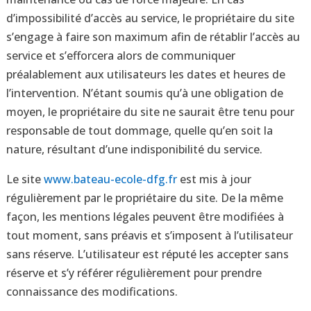
d’impossibilité d’accès au service, le propriétaire du site
s’engage à faire son maximum afin de rétablir l’accès au
service et s’efforcera alors de communiquer
préalablement aux utilisateurs les dates et heures de
l’intervention. N’étant soumis qu’à une obligation de
moyen, le propriétaire du site ne saurait être tenu pour
responsable de tout dommage, quelle qu’en soit la
nature, résultant d’une indisponibilité du service.
Le site
www.bateau-ecole-dfg.fr
est mis à jour
régulièrement par le propriétaire du site. De la même
façon, les mentions légales peuvent être modifiées à
tout moment, sans préavis et s’imposent à l’utilisateur
sans réserve. L’utilisateur est réputé les accepter sans
réserve et s’y référer régulièrement pour prendre
connaissance des modifications.