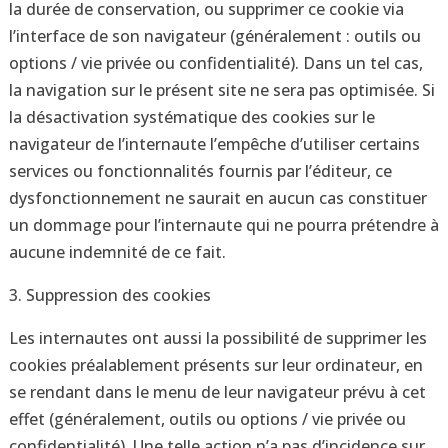
la durée de conservation, ou supprimer ce cookie via
l’interface de son navigateur (généralement : outils ou
options / vie privée ou confidentialité). Dans un tel cas,
la navigation sur le présent site ne sera pas optimisée. Si
la désactivation systématique des cookies sur le
navigateur de l’internaute l’empêche d’utiliser certains
services ou fonctionnalités fournis par l’éditeur, ce
dysfonctionnement ne saurait en aucun cas constituer
un dommage pour l’internaute qui ne pourra prétendre à
aucune indemnité de ce fait.
3. Suppression des cookies
Les internautes ont aussi la possibilité de supprimer les
cookies préalablement présents sur leur ordinateur, en
se rendant dans le menu de leur navigateur prévu à cet
effet (généralement, outils ou options / vie privée ou
confidentialité). Une telle action n’a pas d’incidence sur