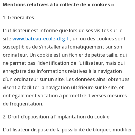
Mentions relatives à la collecte de « cookies »
1. Généralités
L’utilisateur est informé que lors de ses visites sur le
site
www.bateau-ecole-dfg.fr
, un ou des cookies sont
susceptibles de s’installer automatiquement sur son
ordinateur. Un cookie est un fichier de petite taille, qui
ne permet pas l’identification de l’utilisateur, mais qui
enregistre des informations relatives à la navigation
d’un ordinateur sur un site. Les données ainsi obtenues
visent à faciliter la navigation ultérieure sur le site, et
ont également vocation à permettre diverses mesures
de fréquentation.
2. Droit d’opposition à l’implantation du cookie
L’utilisateur dispose de la possibilité de bloquer, modifier