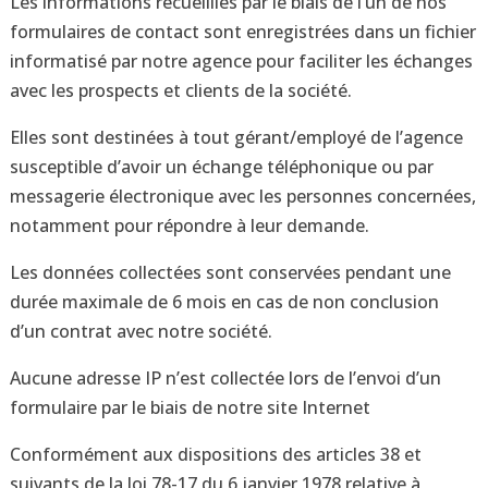
Les informations recueillies par le biais de l’un de nos
formulaires de contact sont enregistrées dans un fichier
informatisé par notre agence pour faciliter les échanges
avec les prospects et clients de la société.
Elles sont destinées à tout gérant/employé de l’agence
susceptible d’avoir un échange téléphonique ou par
messagerie électronique avec les personnes concernées,
notamment pour répondre à leur demande.
Les données collectées sont conservées pendant une
durée maximale de 6 mois en cas de non conclusion
d’un contrat avec notre société.
Aucune adresse IP n’est collectée lors de l’envoi d’un
formulaire par le biais de notre site Internet
Conformément aux dispositions des articles 38 et
suivants de la loi 78-17 du 6 janvier 1978 relative à